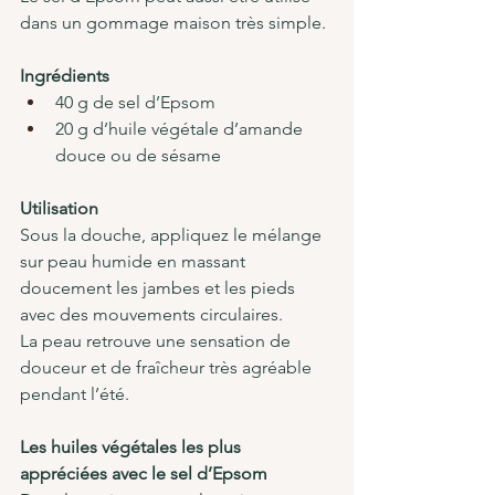
dans un gommage maison très simple.
Ingrédients
40 g de sel d’Epsom
20 g d’huile végétale d’amande 
douce ou de sésame
Utilisation
Sous la douche, appliquez le mélange 
sur peau humide en massant 
doucement les jambes et les pieds 
avec des mouvements circulaires.
La peau retrouve une sensation de 
douceur et de fraîcheur très agréable 
pendant l’été.
Les huiles végétales les plus 
appréciées avec le sel d’Epsom