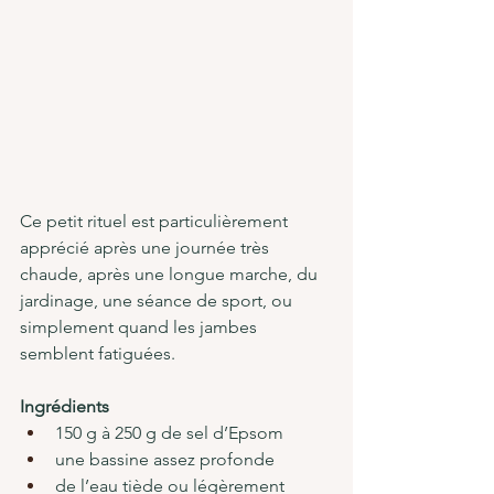
Ce petit rituel est particulièrement 
apprécié après une journée très 
chaude, après une longue marche, du 
jardinage, une séance de sport, ou 
simplement quand les jambes 
semblent fatiguées
.
Ingrédients
150 g à 250 g de sel d’Epsom
une bassine assez profonde
de l’eau tiède ou légèrement 