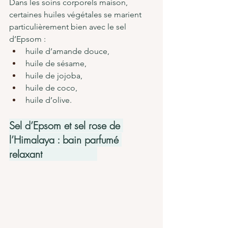
Dans les soins corporels maison, 
certaines huiles végétales se marient 
particulièrement bien avec le sel 
d’Epsom :
huile d’amande douce,
huile de sésame,
huile de jojoba,
huile de coco,
huile d’olive.
Sel d’Epsom et sel rose de 
l’Himalaya : bain parfumé 
relaxant                  