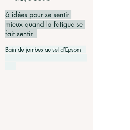
6 idées pour se sentir 
mieux quand la fatigue se 
fait sentir  
Bain de jambes au sel d’Epsom   