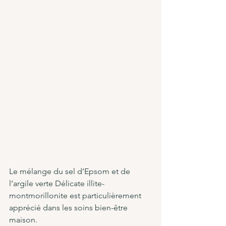
Le mélange du sel d’Epsom et de 
l’argile verte Délicate 
illite-
montmorillonite 
est particulièrement 
apprécié dans les soins bien-être 
maison.