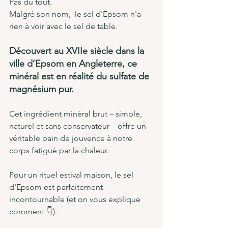
Pas du tout.
Malgré son nom,  le sel d'Epsom n'a 
rien à voir avec le sel de table.
Découvert au XVIIe siècle dans la 
ville d’Epsom en Angleterre, ce 
minéral est en réalité du sulfate de 
magnésium pur.
Cet ingrédient minéral brut – simple, 
naturel et sans conservateur – offre un 
véritable bain de jouvence à notre 
corps fatigué par la chaleur.
Pour un rituel estival maison, le sel 
d'Epsom est parfaitement 
incontournable (et on vous explique 
comment 👇).