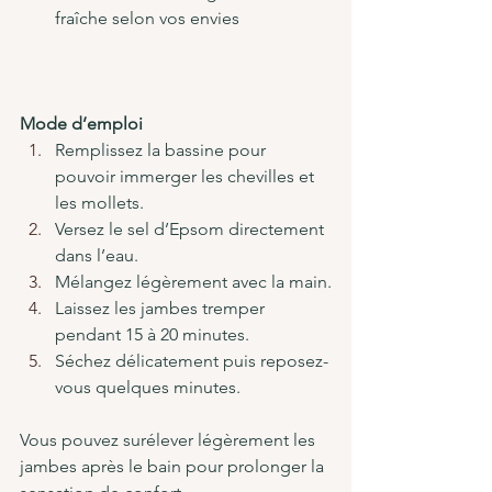
fraîche selon vos envies
Mode d’emploi
Remplissez la bassine pour 
pouvoir immerger les chevilles et 
les mollets.
Versez le sel d’Epsom directement 
dans l’eau.
Mélangez légèrement avec la main.
Laissez les jambes tremper 
pendant 15 à 20 minutes.
Séchez délicatement puis reposez-
vous quelques minutes.
Vous pouvez surélever légèrement les 
jambes après le bain pour prolonger la 