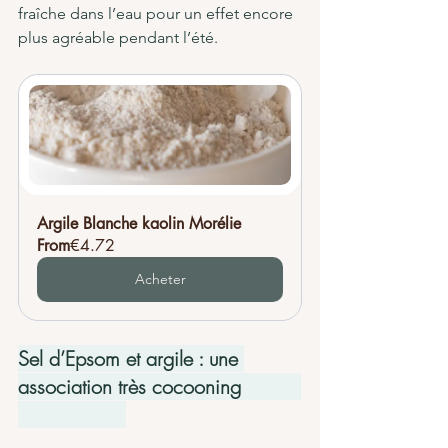
fraîche dans l’eau pour un effet encore 
plus agréable pendant l’été.
Argile Blanche kaolin Morélie
From
€4.72
Acheter
Sel d’Epsom et argile : une 
association très cocooning          