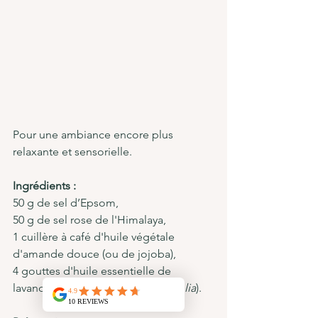
Pour une ambiance encore plus 
relaxante et sensorielle.
Ingrédients :
50 g de sel d’Epsom,
50 g de sel rose de l'Himalaya,
1 cuillère à café d'huile végétale 
d'amande douce (ou de jojoba),
4 gouttes d'huile essentielle de 
lavande vraie (
Lavandula angustifolia
).