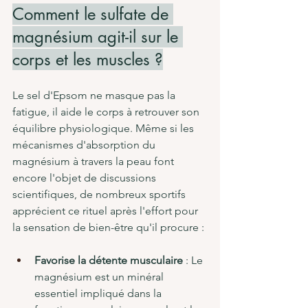
Comment le sulfate de 
magnésium agit-il sur le 
corps et les muscles ?
Le sel d'Epsom ne masque pas la 
fatigue, il aide le corps à retrouver son 
équilibre physiologique. Même si les 
mécanismes d'absorption du 
magnésium à travers la peau font 
encore l'objet de discussions 
scientifiques, de nombreux sportifs 
apprécient ce rituel après l'effort pour 
la sensation de bien-être qu'il procure :
Favorise la détente musculaire
 : Le 
magnésium est un minéral 
essentiel impliqué dans la 