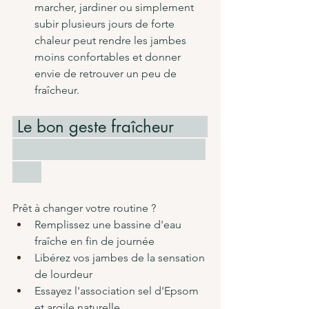
marcher, jardiner ou simplement 
subir plusieurs jours de forte 
chaleur peut rendre les jambes 
moins confortables et donner 
envie de retrouver un peu de 
fraîcheur.
 Le bon geste fraîcheur       
Prêt à changer votre routine ?
Remplissez une bassine d'eau 
fraîche en fin de journée
Libérez vos jambes de la sensation 
de lourdeur
Essayez l'association sel d'Epsom 
et argile naturelle