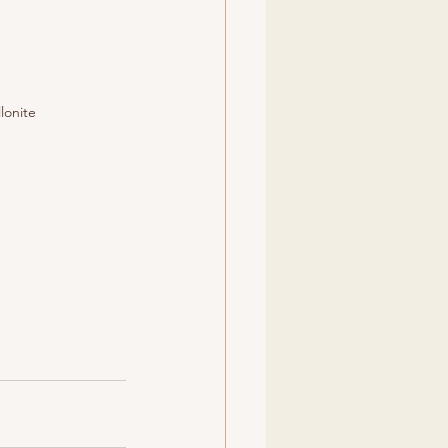
lonite 