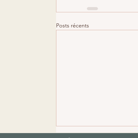
Posts récents