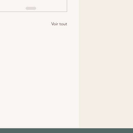
Voir tout