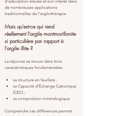
d'adsorption élevée et son intérêt dans 
de nombreuses applications 
traditionnelles de l'argilothérapie.
Mais qu'est-ce qui rend 
réellement l'argile montmorillonite 
si particulière par rapport à 
l'argile illite ?
La réponse se trouve dans trois 
caractéristiques fondamentales :
sa structure en feuillets ;
sa Capacité d'Échange Cationique 
(CEC) ;
sa composition minéralogique.
Comprendre ces différences permet 