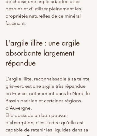
de choisir une argile adaptée à ses 
besoins et d'utiliser pleinement les 
propriétés naturelles de ce minéral 
fascinant.
L'argile illite : une argile 
absorbante largement 
répandue
L'argile illite, reconnaissable à sa teinte 
gris-vert, est une argile très répandue 
en France, notamment dans le Nord, le 
Bassin parisien et certaines régions 
d'Auvergne.
Elle possède un bon pouvoir 
d'absorption, c'est-à-dire qu'elle est 
capable de retenir les liquides dans sa 