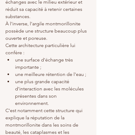
échanges avec le milieu extérieur et 
réduit sa capacité à retenir certaines 
substances.
À l'inverse, l'argile montmorillonite 
possède une structure beaucoup plus 
ouverte et poreuse.
Cette architecture particulière lui 
confère :
une surface d'échange très 
importante ;
une meilleure rétention de l'eau ;
une plus grande capacité 
d'interaction avec les molécules 
présentes dans son 
environnement.
C'est notamment cette structure qui 
explique la réputation de la 
montmorillonite dans les soins de 
beauté, les cataplasmes et les 