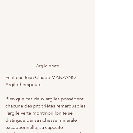
Argile brute
Écrit par Jean Claude MANZANO, 
Argilothérapeute
Bien que ces deux argiles possèdent 
chacune des propriétés remarquables, 
l'argile verte montmorillonite se 
distingue par sa richesse minérale 
exceptionnelle, sa capacité 