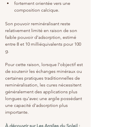
fortement orientée vers une 
composition calcique.
Son pouvoir reminéralisant reste 
relativement limité en raison de son 
faible pouvoir d'adsorption, estimé 
entre 8 et 10 milliéquivalents pour 100 
g.
Pour cette raison, lorsque l'objectif est 
de soutenir les échanges minéraux ou 
certaines pratiques traditionnelles de 
reminéralisation, les cures nécessitent 
généralement des applications plus 
longues qu'avec une argile possédant 
une capacité d'adsorption plus 
importante.
À découvrir sur Les Argiles du Soleil : 