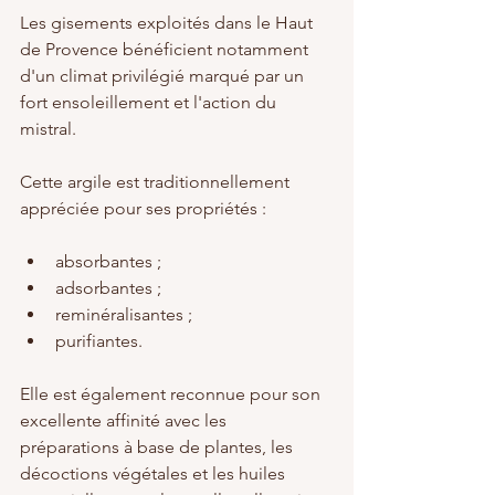
Les gisements exploités dans le Haut 
de Provence bénéficient notamment 
d'un climat privilégié marqué par un 
fort ensoleillement et l'action du 
mistral.
Cette argile est traditionnellement 
appréciée pour ses propriétés :
absorbantes ;
adsorbantes ;
reminéralisantes ;
purifiantes.
Elle est également reconnue pour son 
excellente affinité avec les 
préparations à base de plantes, les 
décoctions végétales et les huiles 