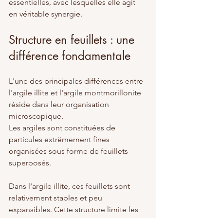
essentielles, avec lesquelles elle agit 
en véritable synergie.
Structure en feuillets : une 
différence fondamentale
L'une des principales différences entre 
l'argile illite et l'argile montmorillonite 
réside dans leur organisation 
microscopique.
Les argiles sont constituées de 
particules extrêmement fines 
organisées sous forme de feuillets 
superposés.
Dans l'argile illite, ces feuillets sont 
relativement stables et peu 
expansibles. Cette structure limite les 