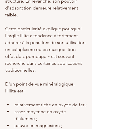
structure. En revanche, son pouvoir 
d'adsorption demeure relativement 
faible.
Cette particularité explique pourquoi 
l'argile illite a tendance à fortement 
adhérer à la peau lors de son utilisation 
en cataplasme ou en masque. Son 
effet de « pompage » est souvent 
recherché dans certaines applications 
traditionnelles.
D'un point de vue minéralogique, 
l'illite est :
relativement riche en oxyde de fer ;
assez moyenne en oxyde 
d'alumine ;
pauvre en magnésium ;