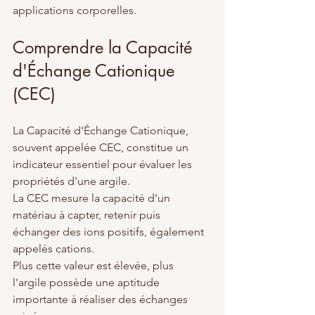
applications corporelles.
Comprendre la Capacité 
d'Échange Cationique 
(CEC)
La Capacité d'Échange Cationique, 
souvent appelée CEC, constitue un 
indicateur essentiel pour évaluer les 
propriétés d'une argile.
La CEC mesure la capacité d'un 
matériau à capter, retenir puis 
échanger des ions positifs, également 
appelés cations.
Plus cette valeur est élevée, plus 
l'argile possède une aptitude 
importante à réaliser des échanges 