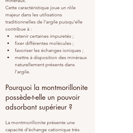
minéraux.
Cette caractéristique joue un rôle 
majeur dans les utilisations 
traditionnelles de l'argile puisqu'elle 
contribue à :
retenir certaines impuretés ;
fixer différentes molécules ;
favoriser les échanges ioniques ;
mettre à disposition des minéraux 
naturellement présents dans 
l'argile.
Pourquoi la montmorillonite 
possède-t-elle un pouvoir 
adsorbant supérieur ?
La montmorillonite présente une 
capacité d'échange cationique très 