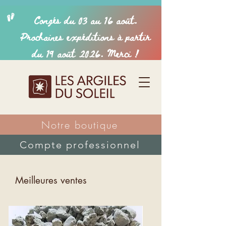
Notre boutique
Compte professionnel
Meilleures ventes