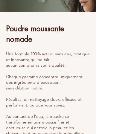
Poudre moussante
nomade
Une formule 100 % active, sans eau, pratique
et innovante,qui ne fait
aucun compromis sur la qualité.
Chaque gramme concentre uniquement
des ingrédients d’exception,
sans dilution inutile.
Résultat : un nettoyage doux, efficace et
performant, où que vous soyez.
Au contact de l’eau, la poudre se
transforme en une mousse fine et
onctueuse qui nettoie la peau et les
cheveux tout en respectant leur équilibre