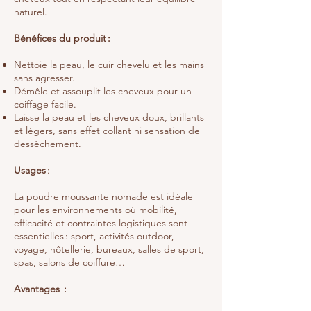
naturel.
Bénéfices du produit :
Nettoie la peau, le cuir chevelu et les mains
sans agresser.
Démêle et assouplit les cheveux pour un
coiffage facile.
Laisse la peau et les cheveux doux, brillants
et légers, sans effet collant ni sensation de
dessèchement.
Usages
:
La poudre moussante nomade est idéale
pour les environnements où mobilité,
efficacité et contraintes logistiques sont
essentielles : sport, activités outdoor,
voyage, hôtellerie, bureaux, salles de sport,
spas, salons de coiffure…
Avantages :