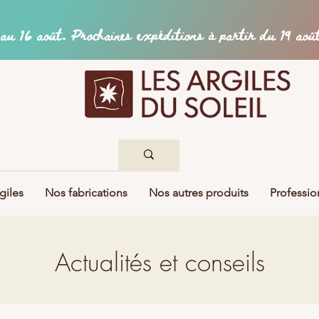
giles
Nos fabrications
Nos autres produits
Professio
Actualités et conseils