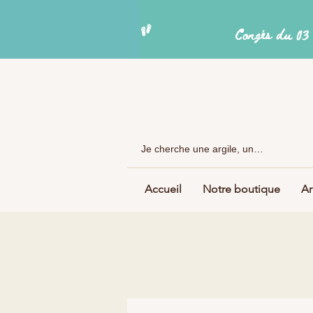
Accueil
Notre boutique
Ar