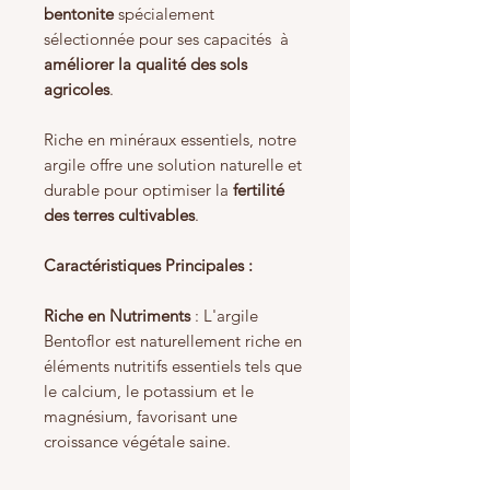
bentonite
spécialement
sélectionnée pour ses capacités à
améliorer la qualité des sols
agricoles
.
Riche en minéraux essentiels, notre
argile offre une solution naturelle et
durable pour optimiser la
fertilité
des terres cultivables
.
Caractéristiques Principales :
Riche en Nutriments
: L'argile
Bentoflor est naturellement riche en
éléments nutritifs essentiels tels que
le calcium, le potassium et le
magnésium, favorisant une
croissance végétale saine.