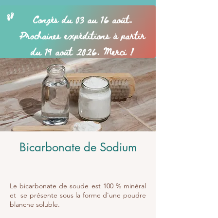
Bicarbonate de Sodium
Le bicarbonate de soude est 100 % minéral
et se présente sous la forme d'une poudre
blanche soluble.