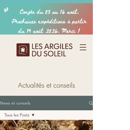
Actualités et conseils
News et conseils
Tous les Posts
Tous les Posts