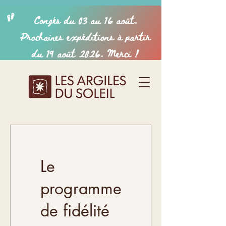
Le
programme
de fidélité