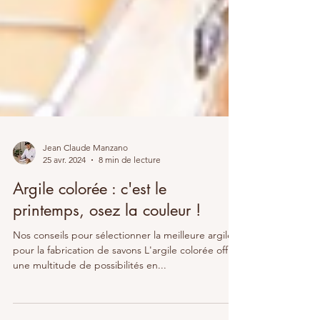
Jean Claude Manzano
25 avr. 2024
8 min de lecture
Argile colorée : c'est le
printemps, osez la couleur !
Nos conseils pour sélectionner la meilleure argile
pour la fabrication de savons L'argile colorée offre
une multitude de possibilités en...