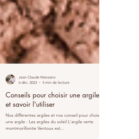
Jean Claude Manzano
6 déc. 2023
5 min de lecture
Conseils pour choisir une argile
et savoir l'utiliser