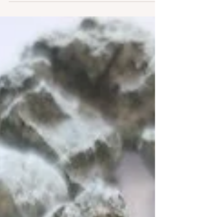
incontournables dans l'univers de la cosmétique
naturelle. Leurs propriétés riches en nutriments...