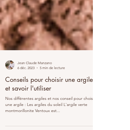
Jean Claude Manzano
6 déc. 2023
5 min de lecture
Conseils pour choisir une argile
et savoir l'utiliser
Nos différentes argiles et nos conseil pour choisir
une argile : Les argiles du soleil L'argile verte
montmorillonite Ventoux est...