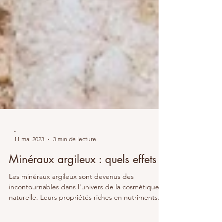
-
11 mai 2023
3 min de lecture
Minéraux argileux : quels effets ?
Les minéraux argileux sont devenus des