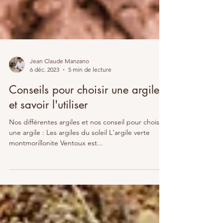
Jean Claude Manzano
6 déc. 2023
5 min de lecture
Conseils pour choisir une argile
et savoir l'utiliser
Nos différentes argiles et nos conseil pour choisir
une argile : Les argiles du soleil L'argile verte
montmorillonite Ventoux est...