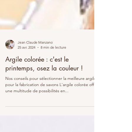
Jean Claude Manzano
25 avr. 2024
8 min de lecture
Argile colorée : c'est le
printemps, osez la couleur !
Nos conseils pour sélectionner la meilleure argile
pour la fabrication de savons L'argile colorée offre
une multitude de possibilités en...