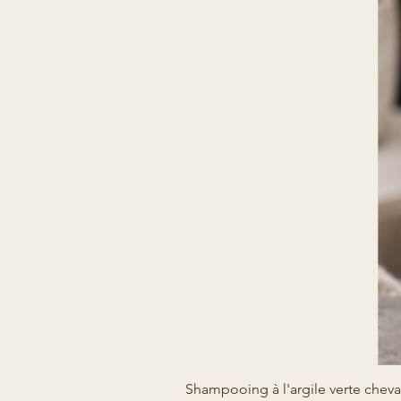
Shampooing à l'argile verte cheva