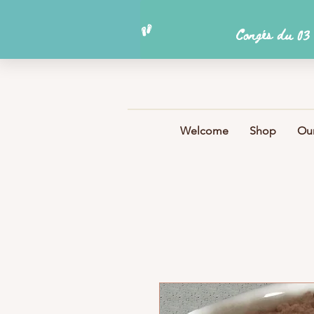
Welcome
Shop
Our