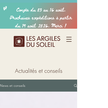
Actualités et conseils
News et conseils