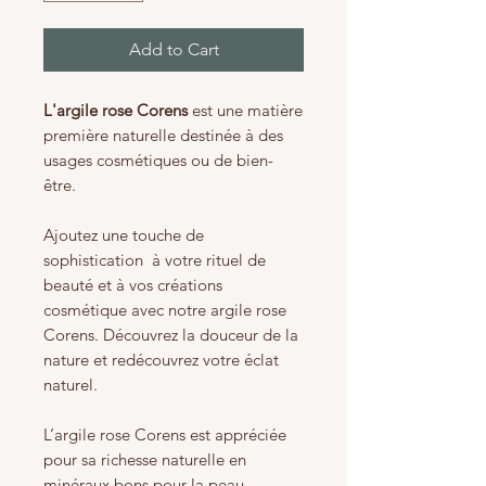
Add to Cart
L'argile rose Corens
est une matière
première naturelle destinée à des
usages cosmétiques ou de bien-
être.
Ajoutez une touche de
sophistication à votre rituel de
beauté et à vos créations
cosmétique avec notre argile rose
Corens. Découvrez la douceur de la
nature et redécouvrez votre éclat
naturel.
L’argile rose Corens est appréciée
pour sa richesse naturelle en
minéraux bons pour la peau,